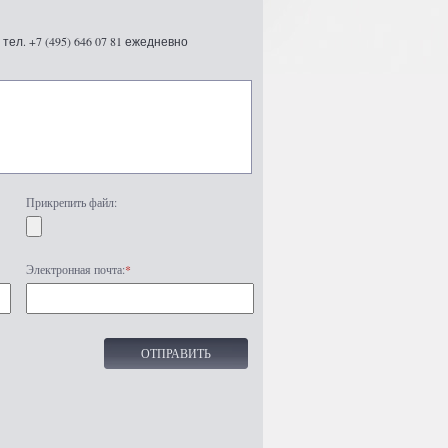
ел. +7 (495) 646 07 81 ежедневно
Прикрепить файл:
Электронная почта:
*