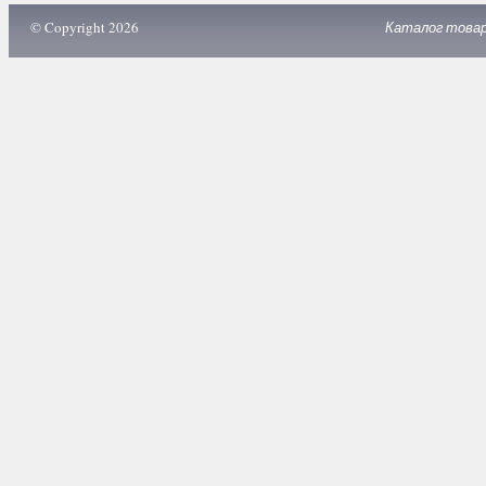
© Copyright 2026
Каталог това