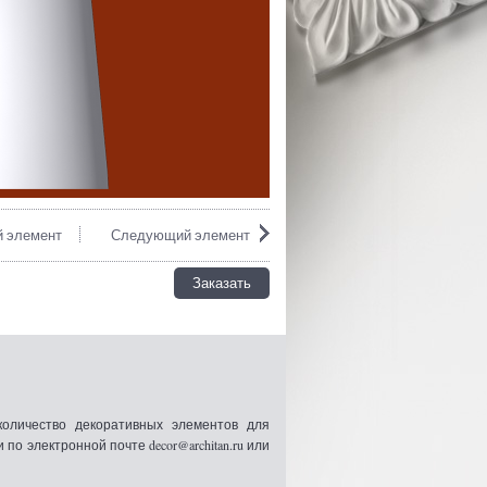
 элемент
Следующий элемент
Заказать
оличество декоративных элементов для
 электронной почте decor@architan.ru или