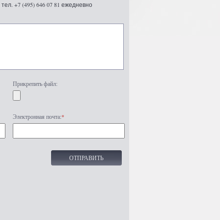
ел. +7 (495) 646 07 81 ежедневно
Прикрепить файл:
Электронная почта:
*