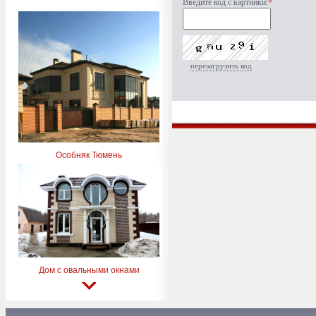
Введите код с картинки:
*
перезагрузить код
Особняк Тюмень
Дом с овальными окнами