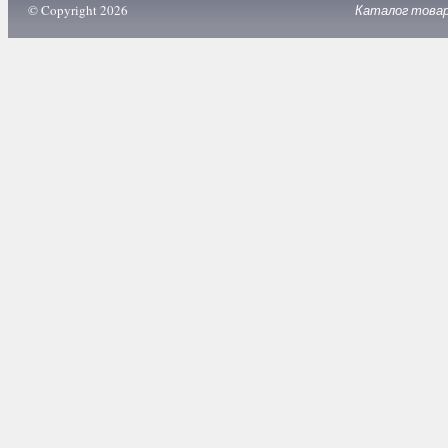
© Copyright 2026
Каталог това