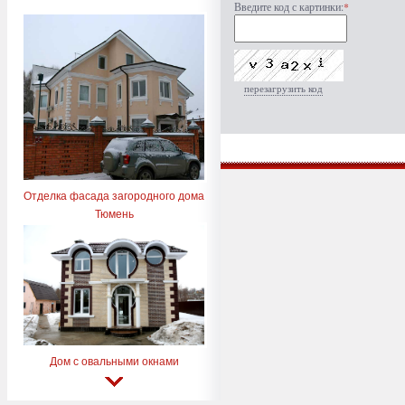
Введите код с картинки:
*
перезагрузить код
Отделка фасада загородного дома
Тюмень
Дом с овальными окнами