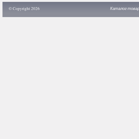
© Copyright 2026
Каталог това