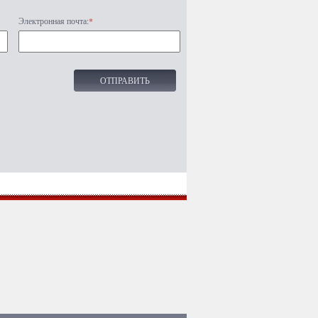
Электронная почта:
*