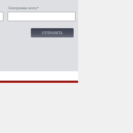
Электронная почта:
*