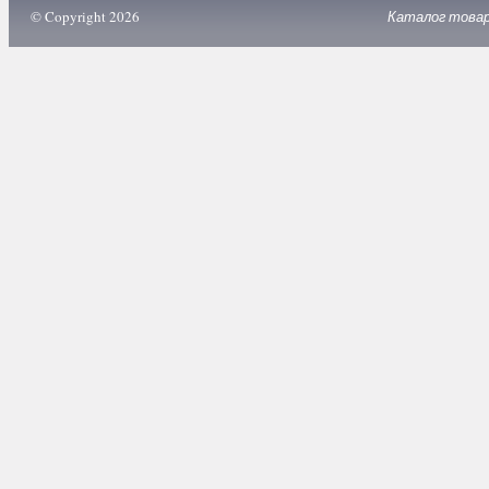
© Copyright 2026
Каталог това