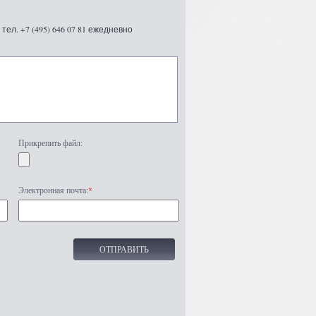
ел. +7 (495) 646 07 81 ежедневно
Прикрепить файл:
Электронная почта:
*