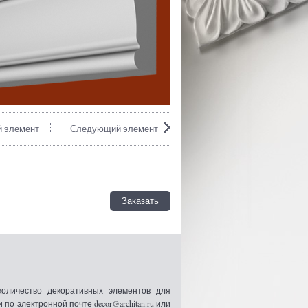
 элемент
Следующий элемент
Заказать
оличество декоративных элементов для
 электронной почте decor@architan.ru или