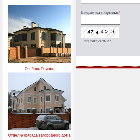
Введите код с картинки:
*
перезагрузить код
Особняк Тюмень
Отделка фасада загородного дома