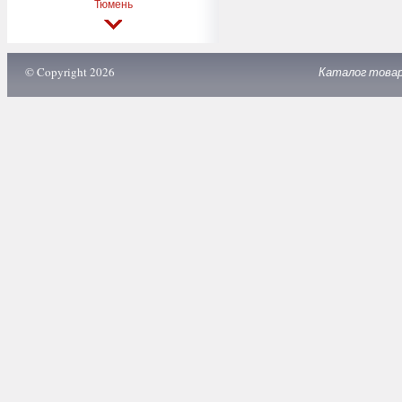
Тюмень
© Copyright 2026
Каталог това