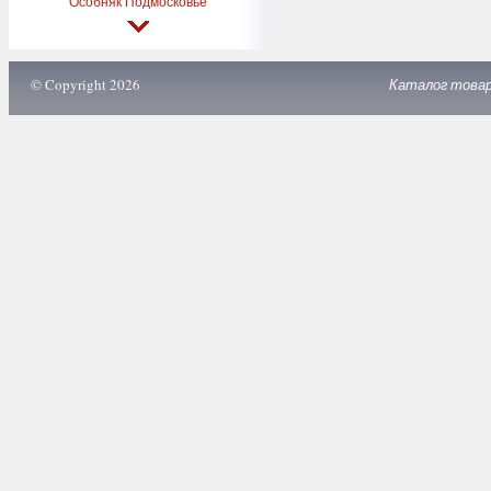
Особняк Подмосковье
© Copyright 2026
Каталог това