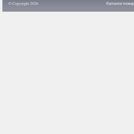
© Copyright 2026
Каталог това