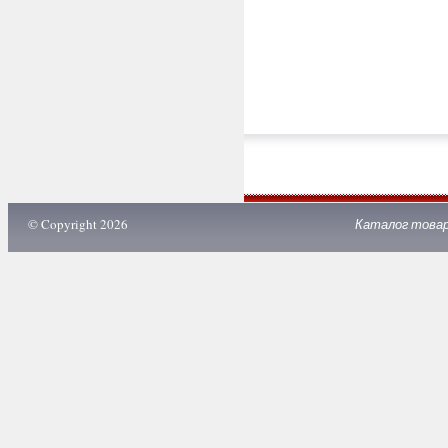
© Copyright 2026
Каталог това