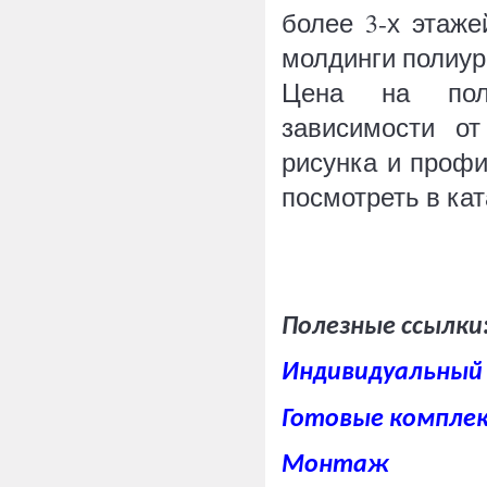
более 3-х этаже
молдинги полиур
Цена на поли
зависимости от
рисунка и проф
посмотреть в кат
Полезные ссылки
Индивидуальный 
Готовые компле
Монтаж