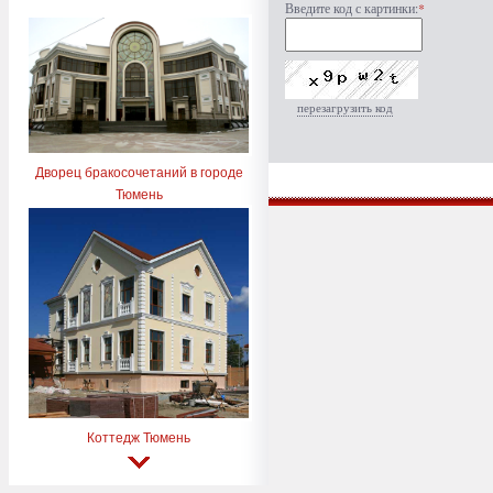
Введите код с картинки:
*
перезагрузить код
Дворец бракосочетаний в городе
Тюмень
Коттедж Тюмень