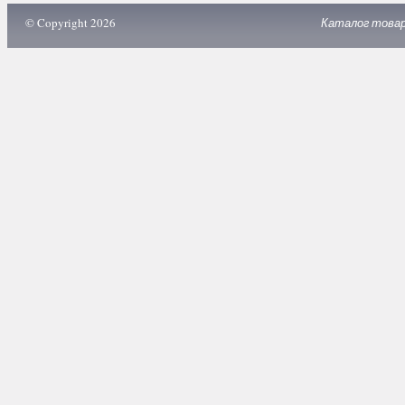
© Copyright 2026
Каталог това