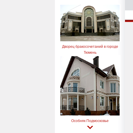
Дворец бракосочетаний в городе
Тюмень
Особняк Подмосковье