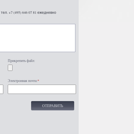
ел. +7 (495) 646 07 81 ежедневно
Прикрепить файл:
Электронная почта:
*