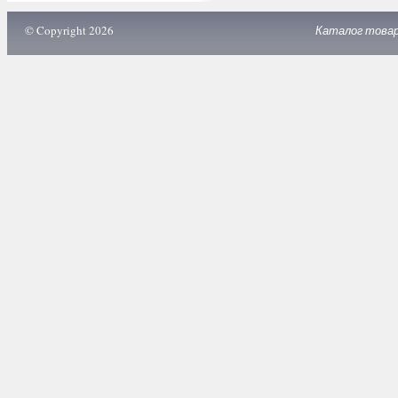
© Copyright 2026
Каталог това