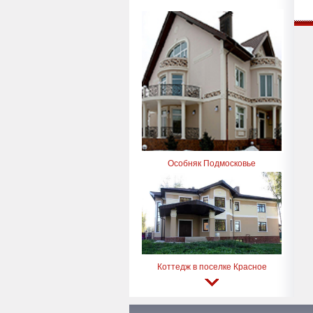
Особняк Подмосковье
Коттедж в поселке Красное