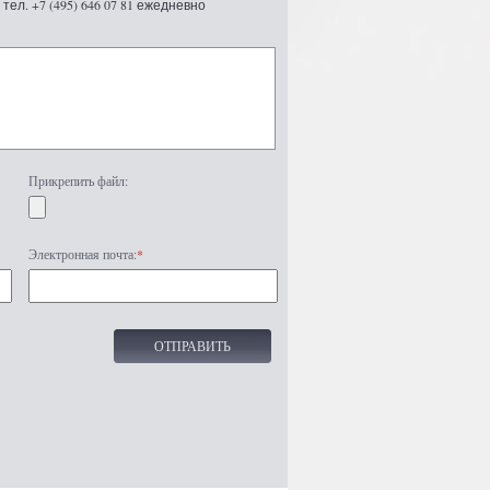
ел. +7 (495) 646 07 81 ежедневно
Прикрепить файл:
Электронная почта:
*