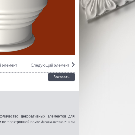
 элемент
Следующий элемент
Заказать
оличество декоративных элементов для
 электронной почте decor@architan.ru или