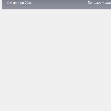
© Copyright 2026
Каталог това