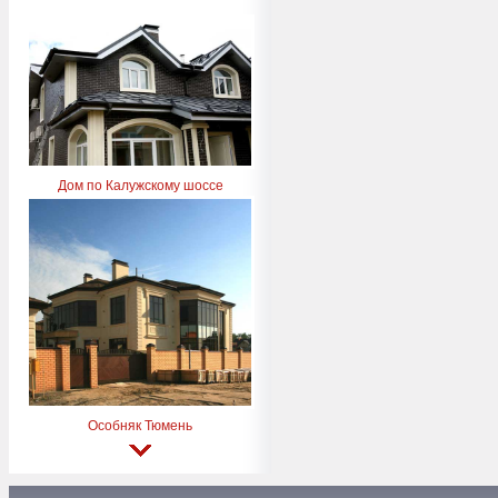
Дом по Калужскому шоссе
Особняк Тюмень