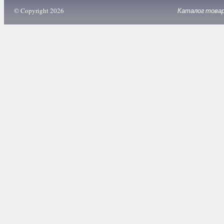
© Copyright 2026
Каталог това