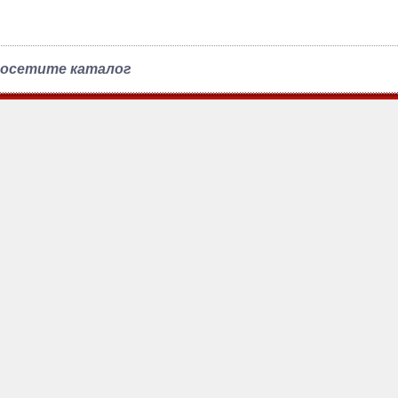
осетите каталог