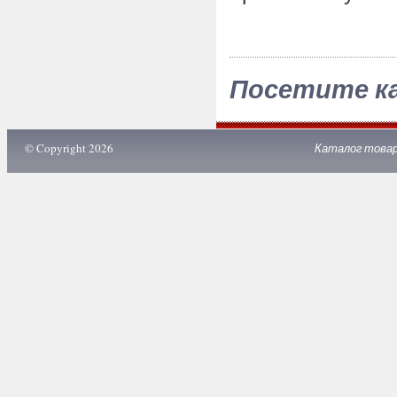
Посетите к
© Copyright 2026
Каталог това