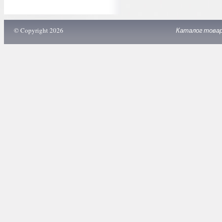
© Copyright 2026
Каталог това