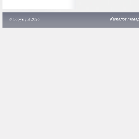
© Copyright 2026
Каталог това