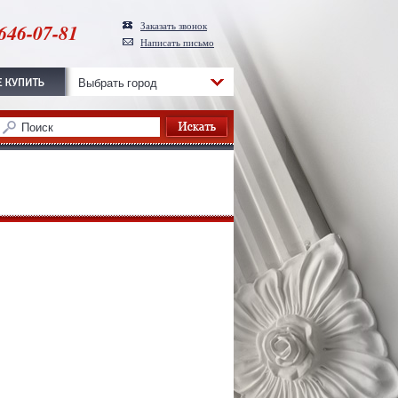
646-07-81
Заказать звонок
Написать письмо
Выбрать город