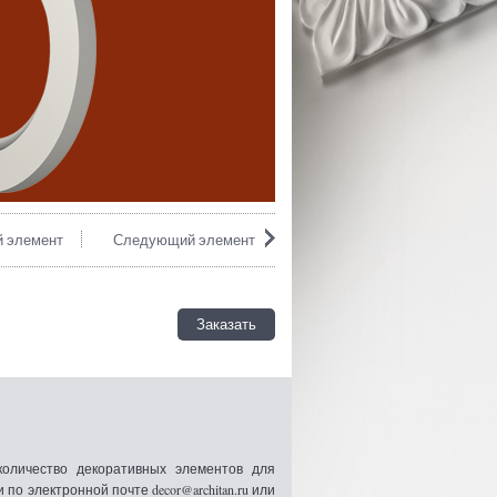
 элемент
Следующий элемент
Заказать
оличество декоративных элементов для
 электронной почте decor@architan.ru или