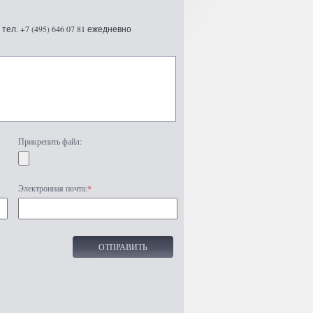
ел. +7 (495) 646 07 81 ежедневно
Прикрепить файл:
Электронная почта:
*