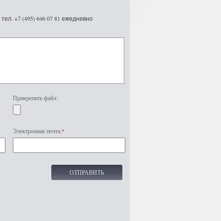
ел. +7 (495) 646 07 81 ежедневно
Прикрепить файл:
Электронная почта:
*