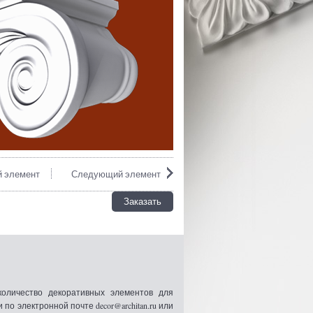
 элемент
Следующий элемент
Заказать
оличество декоративных элементов для
 электронной почте decor@architan.ru или