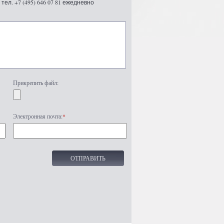
ел. +7 (495) 646 07 81 ежедневно
Прикрепить файл:
Электронная почта:
*