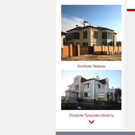
Особняк Тюмень
Особняк Тульская область