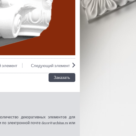
 элемент
Следующий элемент
Заказать
оличество декоративных элементов для
 электронной почте decor@architan.ru или