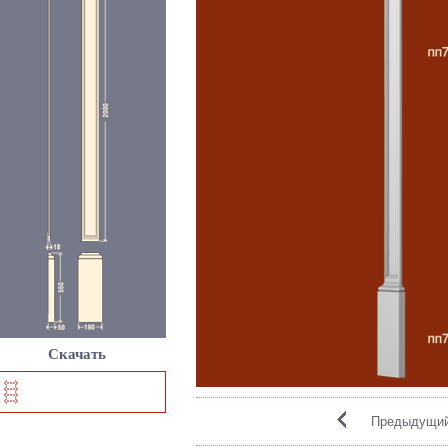
Скачать
Предыдущий