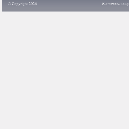
© Copyright 2026
Каталог това