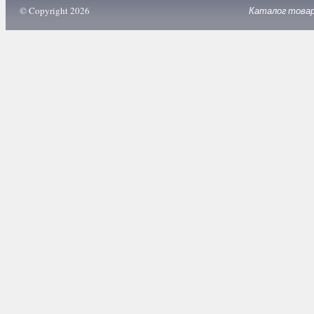
© Copyright 2026
Каталог това