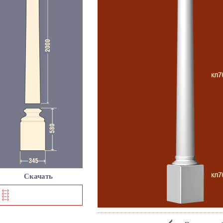
Скачать