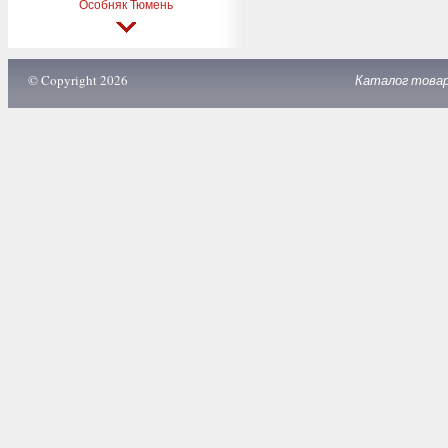
Особняк Тюмень
© Copyright 2026
Каталог това