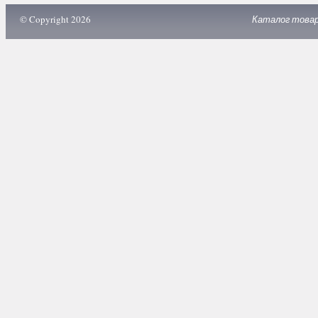
© Copyright 2026
Каталог това