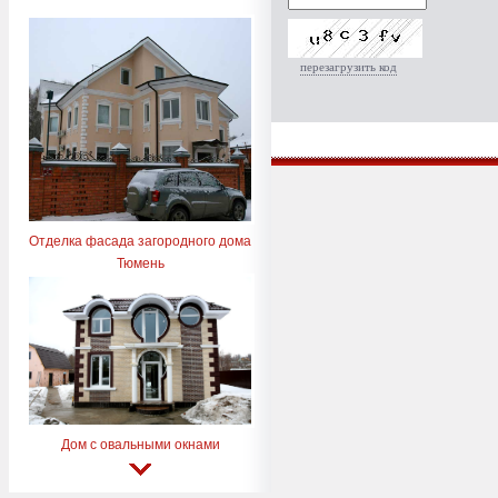
перезагрузить код
Отделка фасада загородного дома
Тюмень
Дом с овальными окнами