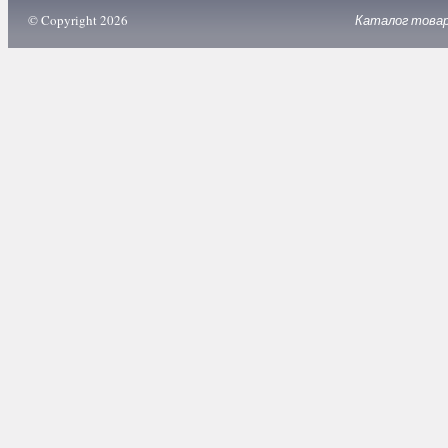
© Copyright 2026
Каталог това