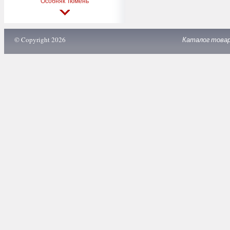
Особняк Тюмень
© Copyright 2026
Каталог това