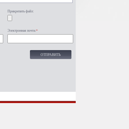
Прикрепить файл:
Электронная почта:
*