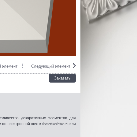
 элемент
Следующий элемент
Заказать
оличество декоративных элементов для
 электронной почте decor@architan.ru или