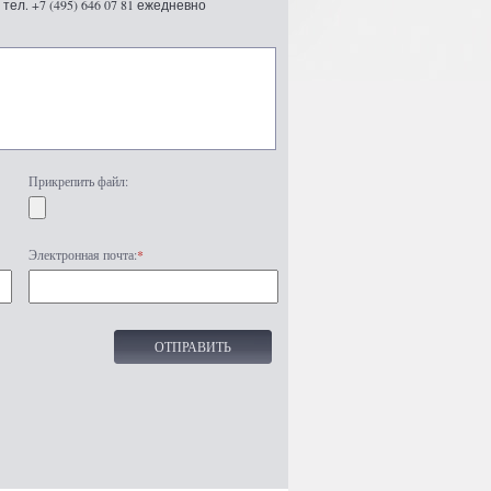
ел. +7 (495) 646 07 81 ежедневно
Прикрепить файл:
Электронная почта:
*