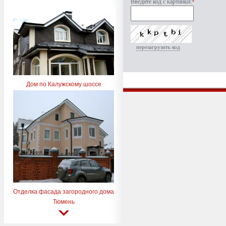
Введите код с картинки:
*
перезагрузить код
Дом по Калужскому шоссе
Отделка фасада загородного дома
Тюмень