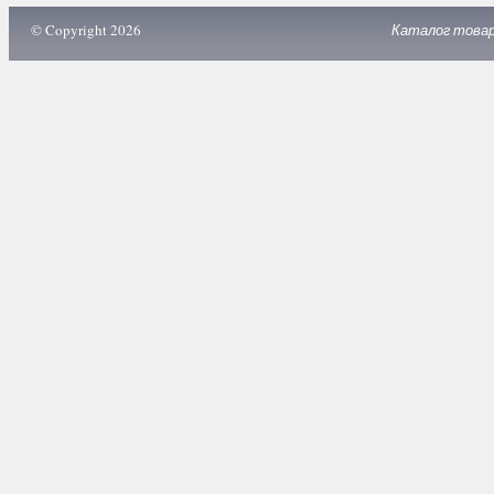
© Copyright 2026
Каталог това