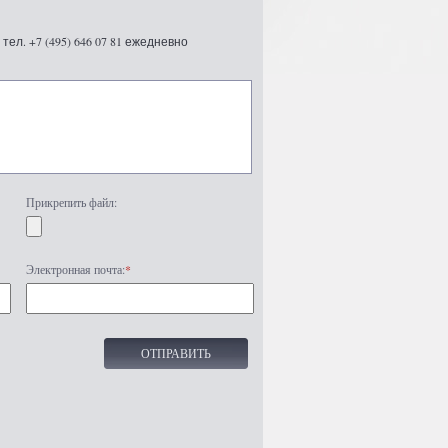
ел. +7 (495) 646 07 81 ежедневно
Прикрепить файл:
Электронная почта:
*