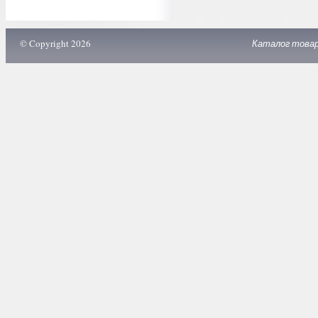
© Copyright 2026
Каталог това