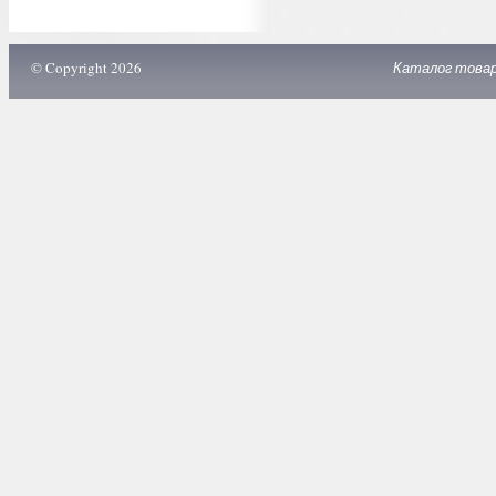
© Copyright 2026
Каталог това