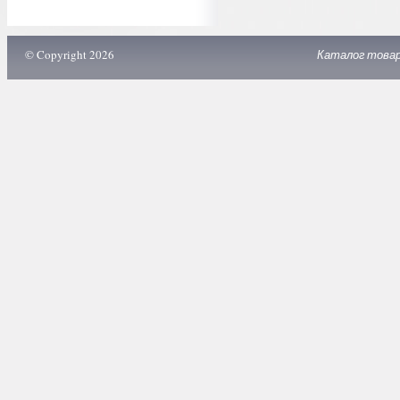
© Copyright 2026
Каталог това