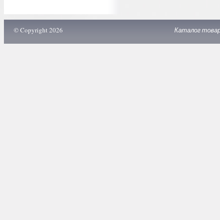
© Copyright 2026
Каталог това