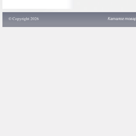
© Copyright 2026
Каталог това