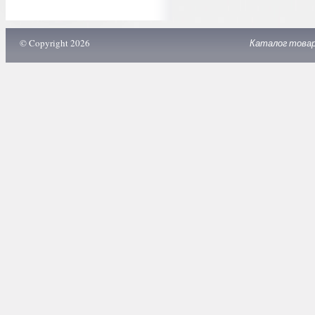
© Copyright 2026
Каталог това