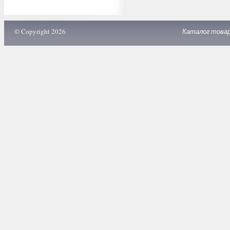
© Copyright 2026
Каталог това