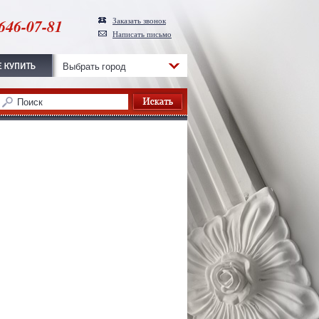
646-07-81
Заказать звонок
Написать письмо
Выбрать город