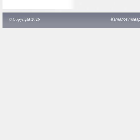
© Copyright 2026
Каталог това