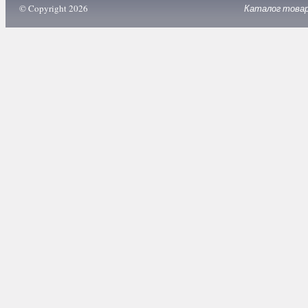
© Copyright 2026
Каталог това