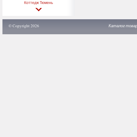
Коттедж Тюмень
© Copyright 2026
Каталог това